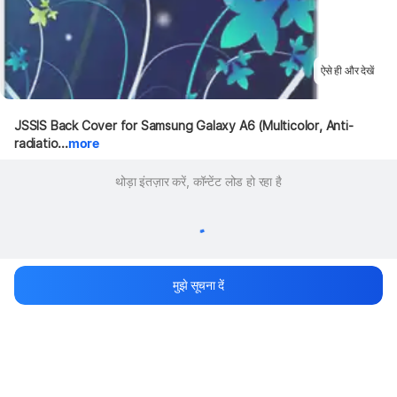
ऐसे ही और देखें
JSSIS Back Cover for Samsung Galaxy A6 (Multicolor, Anti-
radiatio...
more
थोड़ा इंतज़ार करें, कॉन्टेंट लोड हो रहा है
मुझे सूचना दें