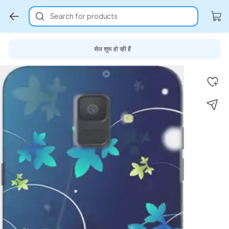
Search for products
सेल शुरू हो रही हैं
Key Highlights