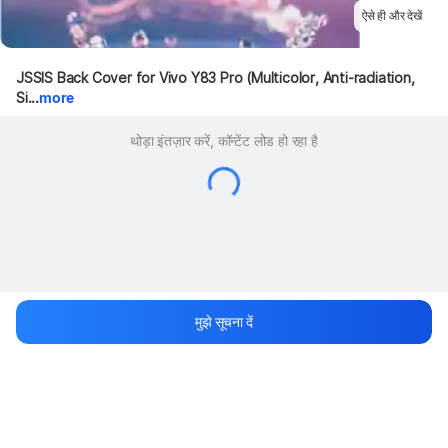
ऐसे ही और देखें
JSSIS Back Cover for Vivo Y83 Pro (Multicolor, Anti-radiation, 
Si...
more
थोड़ा इंतज़ार करें, कॉन्टेंट लोड हो रहा है
मुझे सूचना दें