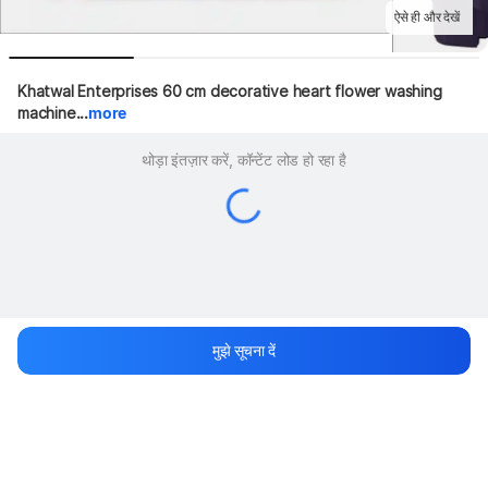
ऐसे ही और देखें
Khatwal Enterprises 60 cm decorative heart flower washing 
machine...
more
थोड़ा इंतज़ार करें, कॉन्टेंट लोड हो रहा है
मुझे सूचना दें