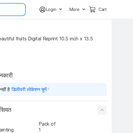
Login
More
Cart
utiful fruits Digital Reprint 10.5 inch x 13.5 
ानकारी
हीं है
डिलीवरी लोकेशन चुनें
ासियत
Pack of
ainting
1