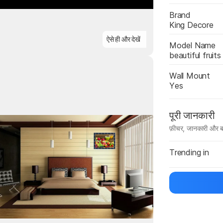
Brand
King Decore
ighlights
ऐसे ही और देखें
Model Name
beautiful fruits
Wall Mount
Yes
पूरी जानकारी
Highlights
फ़ीचर, जानकारी और ब
मैन्युफ़ैक्चरर का 
Trending in