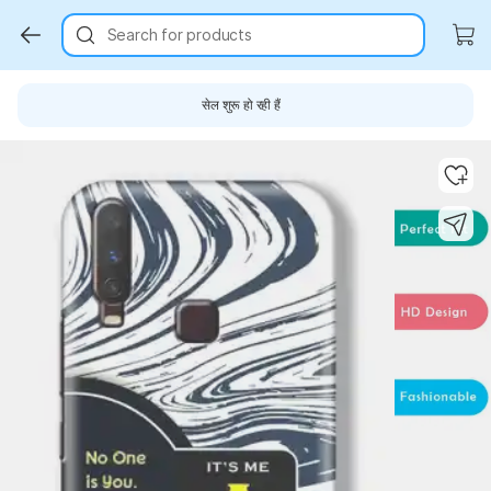
Search for products
सेल शुरू हो रही हैं
Key Highlights
Key Highlights