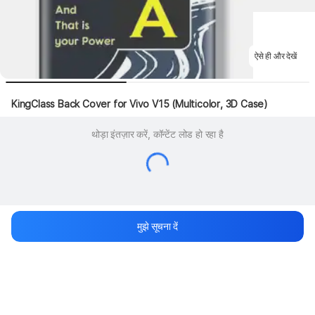
ऐसे ही और देखें
KingClass Back Cover for Vivo V15 (Multicolor, 3D Case)
थोड़ा इंतज़ार करें, कॉन्टेंट लोड हो रहा है
मुझे सूचना दें