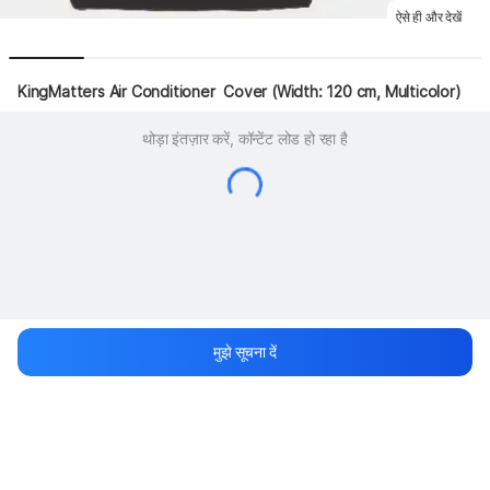
ऐसे ही और देखें
KingMatters Air Conditioner  Cover (Width: 120 cm, Multicolor)
थोड़ा इंतज़ार करें, कॉन्टेंट लोड हो रहा है
मुझे सूचना दें