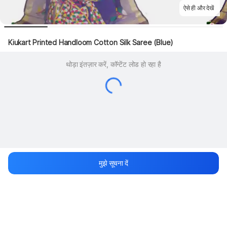
ऐसे ही और देखें
Kiukart Printed Handloom Cotton Silk Saree (Blue)
थोड़ा इंतज़ार करें, कॉन्टेंट लोड हो रहा है
मुझे सूचना दें