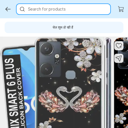
Search for products
सेल शुरू हो रही हैं
Key Highlights
Key Highlights