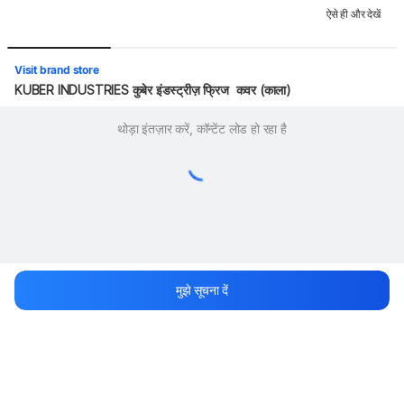
ऐसे ही और देखें
Visit brand store
KUBER INDUSTRIES कुबेर इंडस्ट्रीज़ फ्रिज  कवर (काला)
थोड़ा इंतज़ार करें, कॉन्टेंट लोड हो रहा है
मुझे सूचना दें