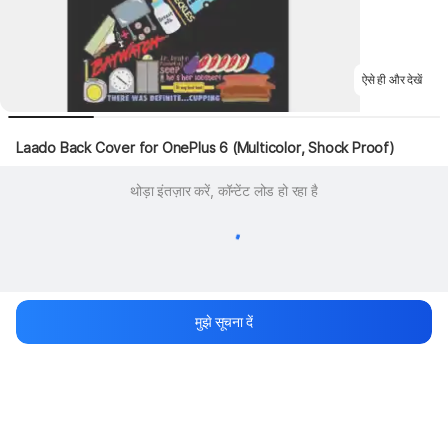
ऐसे ही और देखें
Laado Back Cover for OnePlus 6 (Multicolor, Shock Proof)
थोड़ा इंतज़ार करें, कॉन्टेंट लोड हो रहा है
मुझे सूचना दें