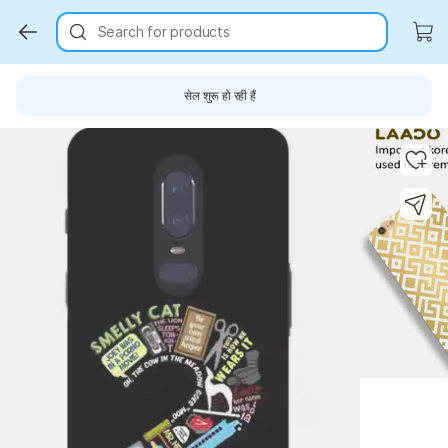
Search for products
सेल शुरू हो रही हैं
Key Highlights
Key Highlights