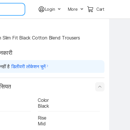
Login
More
Cart
 Slim Fit Black Cotton Blend Trousers
ानकारी
हीं है
डिलीवरी लोकेशन चुनें
ासियत
Color
Black
Rise
Mid