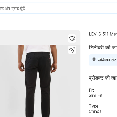
LEVI'S 511 Men
डिलीवरी की ज
Highlights
लोकेशन सेट न
प्रोडक्ट की ख
Fit
Slim Fit
Type
Chinos