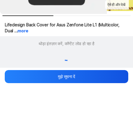
ऐसे ही और देखें
Lifedesign Back Cover for Asus Zenfone Lite L1 (Multicolor, 
Dual ...
more
थोड़ा इंतज़ार करें, कॉन्टेंट लोड हो रहा है
मुझे सूचना दें