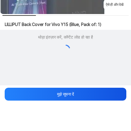
ऐसे ही और देखें
LILLIPUT Back Cover for Vivo Y15 (Blue, Pack of: 1)
थोड़ा इंतज़ार करें, कॉन्टेंट लोड हो रहा है
मुझे सूचना दें