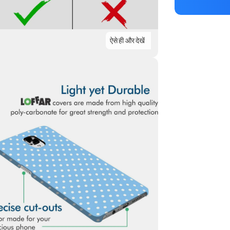
ऐसे ही और देखें
Highlights