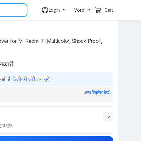
Login
More
Cart
ver for Mi Redmi 7 (Multicolor, Shock Proof, 
ानकारी
हीं है
डिलीवरी लोकेशन चुनें
अन्य विक्रेता देखें
हुत कुछ
नाम
Show More