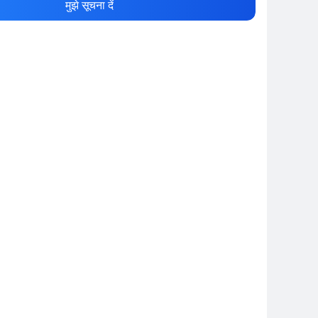
मुझे सूचना दें