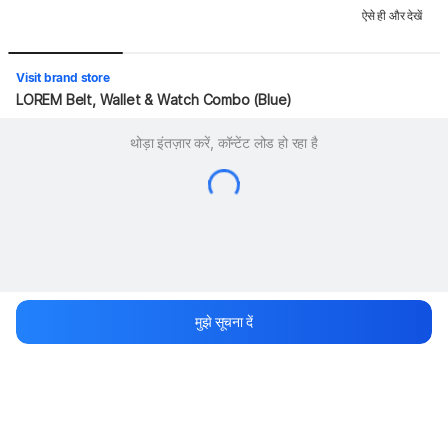
ऐसे ही और देखें
Visit brand store
LOREM Belt, Wallet & Watch Combo (Blue)
थोड़ा इंतज़ार करें, कॉन्टेंट लोड हो रहा है
मुझे सूचना दें