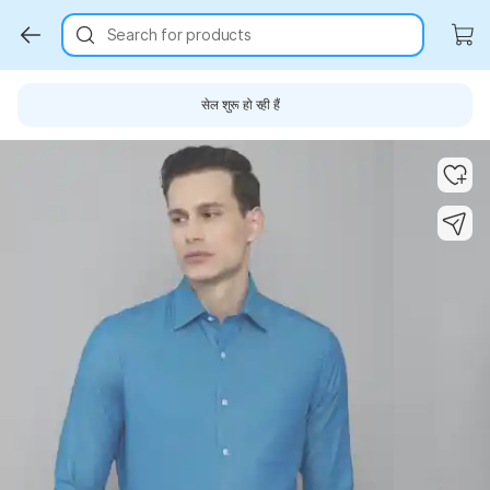
Search for products
सेल शुरू हो रही हैं
Key Highlights
Key Highlights