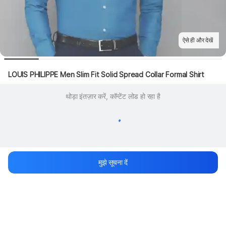
ऐसे ही और देखें
LOUIS PHILIPPE Men Slim Fit Solid Spread Collar Formal Shirt
थोड़ा इंतज़ार करें, कॉन्टेंट लोड हो रहा है
मुझे सूचना दें