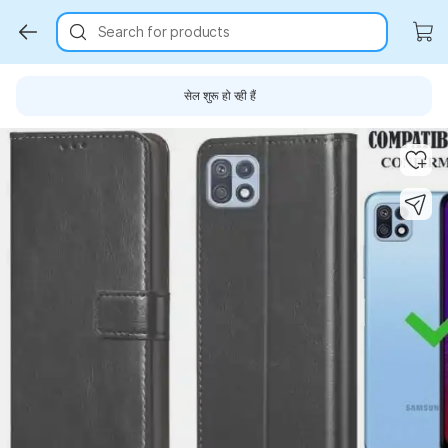
Search for products
सेल शुरू हो रही हैं
Key Highlights
Key Highlights