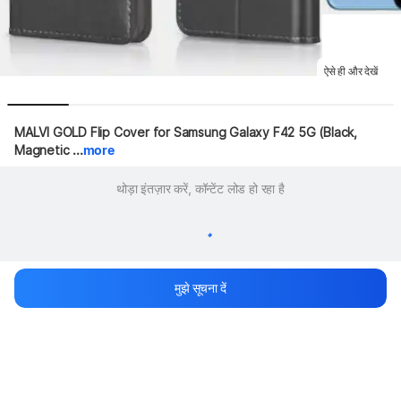
ऐसे ही और देखें
MALVI GOLD Flip Cover for Samsung Galaxy F42 5G (Black, 
Magnetic ...
more
थोड़ा इंतज़ार करें, कॉन्टेंट लोड हो रहा है
मुझे सूचना दें