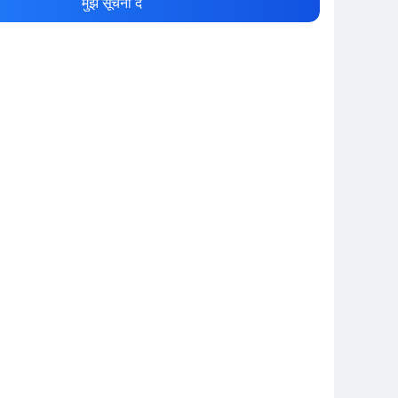
मुझे सूचना दें