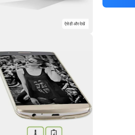
ऐसे ही और देखें
Highlights