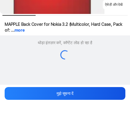
ऐसे ही और देखें
MAPPLE Back Cover for Nokia 3.2 (Multicolor, Hard Case, Pack 
of: ...
more
थोड़ा इंतज़ार करें, कॉन्टेंट लोड हो रहा है
मुझे सूचना दें