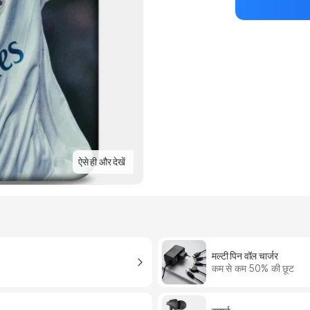
ऐसे ही और देखें
मल्टी पिन वॉल चार्जर
कम से कम 50% की छूट