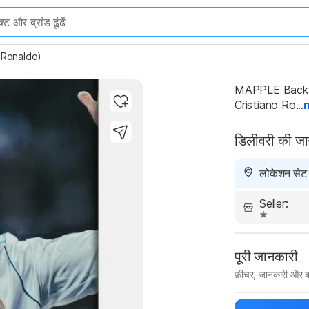
o Ronaldo)
MAPPLE Back Co
Cristiano Ro...
डिलीवरी की ज
लोकेशन सेट न
Seller:
पूरी जानकारी
फ़ीचर, जानकारी और ब
मैन्युफ़ैक्चरर का 