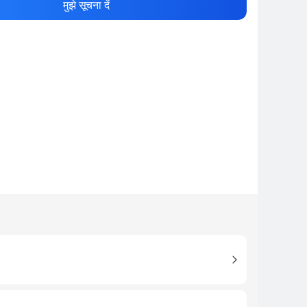
मुझे सूचना दें