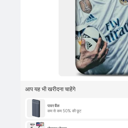
आप यह भी खरीदना चाहेंगे
पावर बैंक
कम से कम 50% की छूट