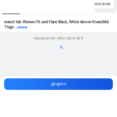
ऐसे ही और देखें
maruti fab Women Fit and Flare Black, White Above Knee/Mid 
Thigh ...
more
थोड़ा इंतज़ार करें, कॉन्टेंट लोड हो रहा है
मुझे सूचना दें