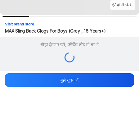
ऐसे ही और देखें
Visit brand store
MAX Sling Back Clogs For Boys (Grey , 16 Years+)
थोड़ा इंतज़ार करें, कॉन्टेंट लोड हो रहा है
मुझे सूचना दें