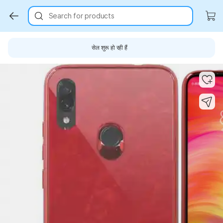
Search for products
सेल शुरू हो रही हैं
Key Highlights
Key Highlights