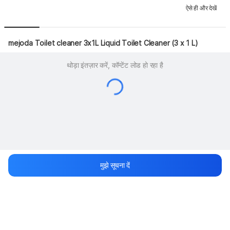
ऐसे ही और देखें
mejoda Toilet cleaner 3x1L Liquid Toilet Cleaner (3 x 1 L)
थोड़ा इंतज़ार करें, कॉन्टेंट लोड हो रहा है
मुझे सूचना दें