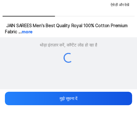
ऐसे ही और देखें
 JAIN SAREES Men's Best Quality Royal 100% Cotton Premium 
Fabric ...
more
थोड़ा इंतज़ार करें, कॉन्टेंट लोड हो रहा है
मुझे सूचना दें