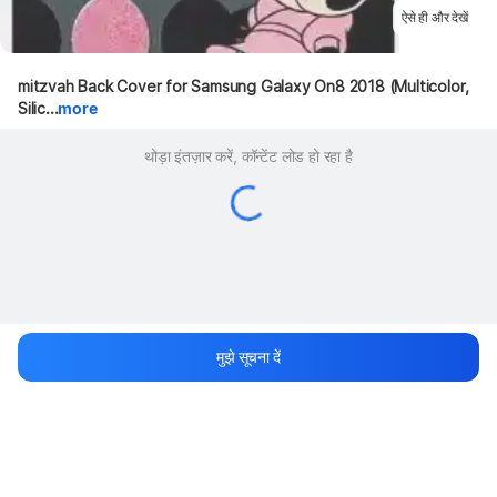
ऐसे ही और देखें
mitzvah Back Cover for Samsung Galaxy On8 2018 (Multicolor, 
Silic...
more
थोड़ा इंतज़ार करें, कॉन्टेंट लोड हो रहा है
मुझे सूचना दें