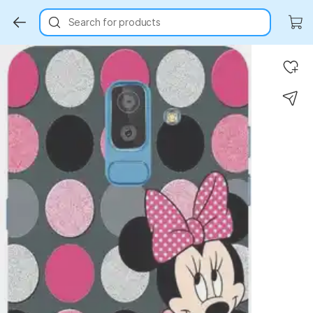
Search for products
Key Highlights