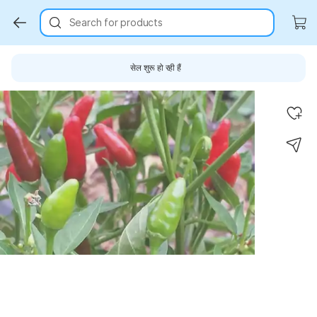
Search for products
सेल शुरू हो रही हैं
Key Highlights