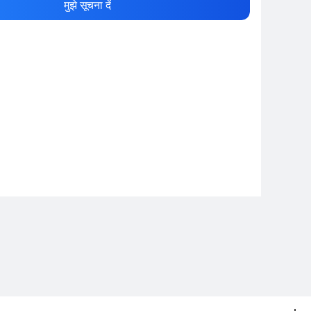
मुझे सूचना दें