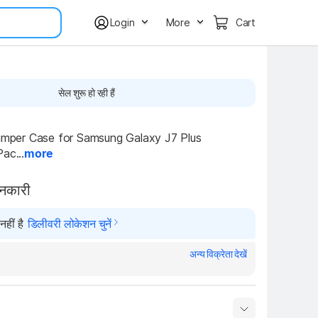
Login
More
Cart
सेल शुरू हो रही हैं
er Case for Samsung Galaxy J7 Plus 
ac...
more
ानकारी
हीं है
डिलीवरी लोकेशन चुनें
अन्य विक्रेता देखें