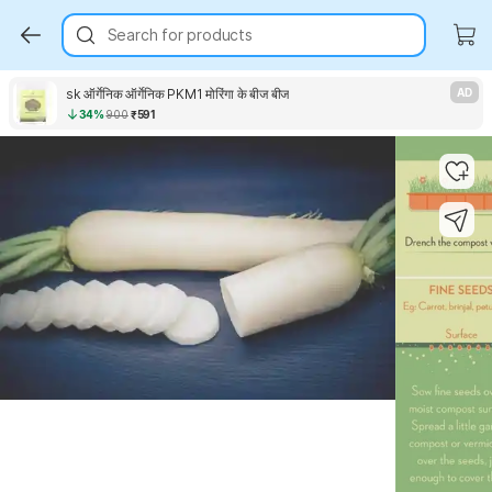
Search for products
sk ऑर्गेनिक ऑर्गेनिक PKM1 मोरिंगा के बीज बीज
AD
34%
900
₹591
Key Highlights
Key Highlights