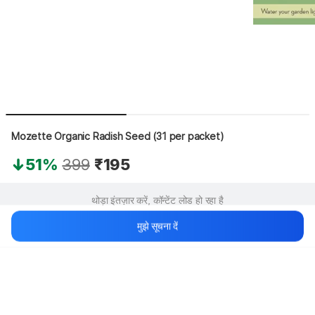
Mozette Organic Radish Seed (31 per packet)
51%
399
₹195
थोड़ा इंतज़ार करें, कॉन्टेंट लोड हो रहा है
मुझे सूचना दें