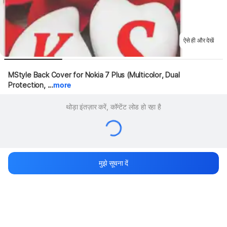
ऐसे ही और देखें
MStyle Back Cover for Nokia 7 Plus (Multicolor, Dual 
Protection, ...
more
थोड़ा इंतज़ार करें, कॉन्टेंट लोड हो रहा है
मुझे सूचना दें