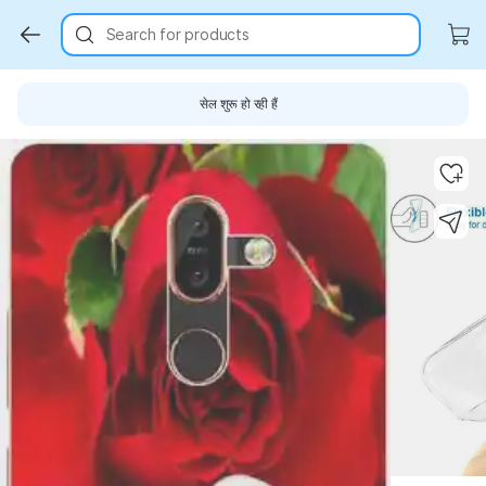
Search for products
सेल शुरू हो रही हैं
Key Highlights
Key Highlights