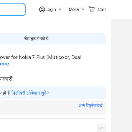
Login
More
Cart
सेल शुरू हो रही हैं
ver for Nokia 7 Plus (Multicolor, Dual 
more
ानकारी
हीं है
डिलीवरी लोकेशन चुनें
अन्य विक्रेता देखें