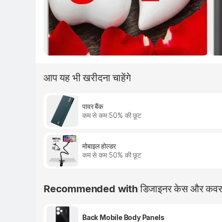
आप यह भी खरीदना चाहेंगे
पावर बैंक
कम से कम 50% की छूट
मोबाइल होल्डर
कम से कम 50% की छूट
Recommended with डिजाइनर केस और कव
Back Mobile Body Panels