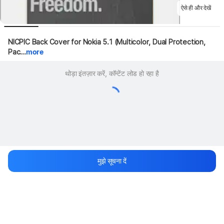
ऐसे ही और देखें
NICPIC Back Cover for Nokia 5.1 (Multicolor, Dual Protection, 
Pac...
more
थोड़ा इंतज़ार करें, कॉन्टेंट लोड हो रहा है
मुझे सूचना दें