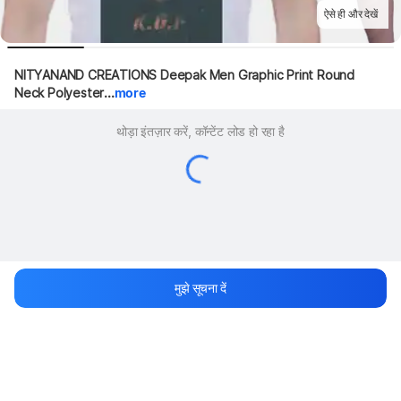
ऐसे ही और देखें
NITYANAND CREATIONS Deepak Men Graphic Print Round 
Neck Polyester...
more
थोड़ा इंतज़ार करें, कॉन्टेंट लोड हो रहा है
मुझे सूचना दें