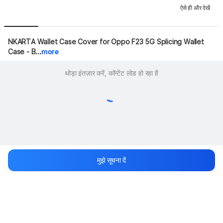
ऐसे ही और देखें
NKARTA Wallet Case Cover for Oppo F23 5G Splicing Wallet 
Case - B...
more
थोड़ा इंतज़ार करें, कॉन्टेंट लोड हो रहा है
मुझे सूचना दें