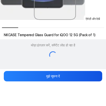
ऐसे ही और देखें
NKCASE Tempered Glass Guard for iQOO 12 5G (Pack of 1)
थोड़ा इंतज़ार करें, कॉन्टेंट लोड हो रहा है
मुझे सूचना दें