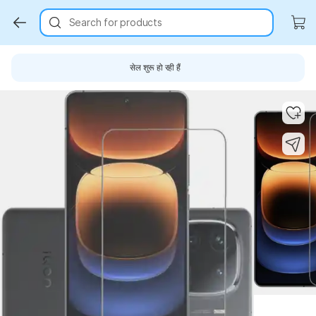
Search for products
सेल शुरू हो रही हैं
Key Highlights
Key Highlights