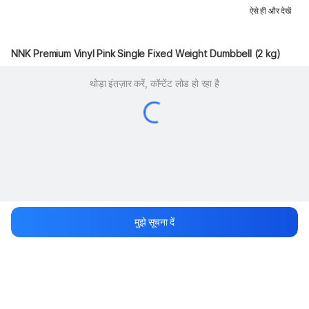
ऐसे ही और देखें
NNK Premium Vinyl Pink Single Fixed Weight Dumbbell (2 kg)
थोड़ा इंतज़ार करें, कॉन्टेंट लोड हो रहा है
मुझे सूचना दें