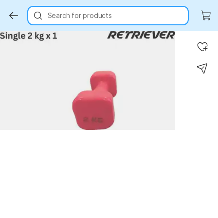
Search for products
Key Highlights