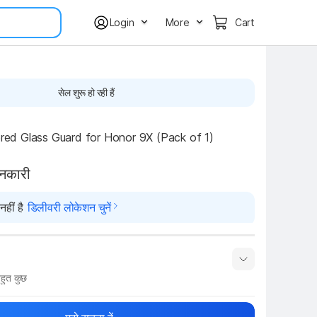
Login
More
Cart
सेल शुरू हो रही हैं
d Glass Guard for Honor 9X (Pack of 1)
ानकारी
हीं है
डिलीवरी लोकेशन चुनें
हुत कुछ
नाम
Show More