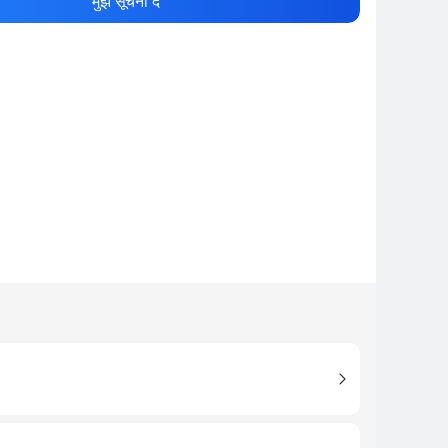
मुझे सूचना दें