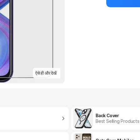
ऐसे ही और देखें
Back Cover
Best Selling Products