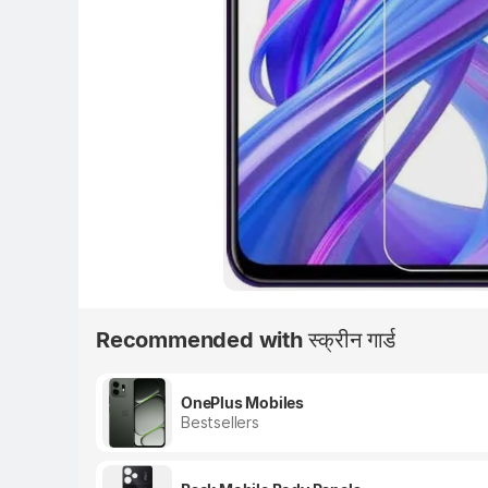
Recommended with स्क्रीन गार्ड
OnePlus Mobiles
Bestsellers