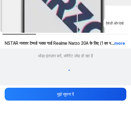
ऐसे ही और देखें
NSTAR नस्तार टेम्पर्ड ग्लास गार्ड Realme Narzo 20A के लिए (1 का प...
more
थोड़ा इंतज़ार करें, कॉन्टेंट लोड हो रहा है
मुझे सूचना दें