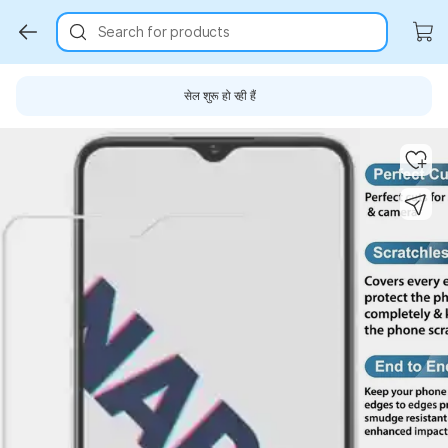
Search for products
सेल शुरू हो रही हैं
Key Highlights
Key Highlights