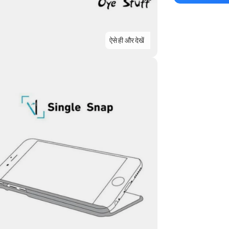
ऐसे ही और देखें
Highlights