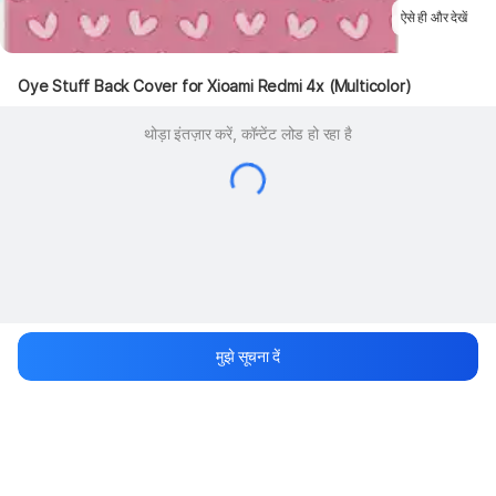
ऐसे ही और देखें
Oye Stuff Back Cover for Xioami Redmi 4x (Multicolor)
थोड़ा इंतज़ार करें, कॉन्टेंट लोड हो रहा है
मुझे सूचना दें