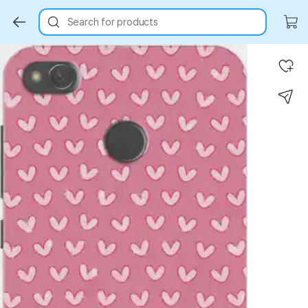
Search for products
Key Highlights