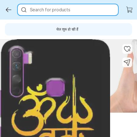
Search for products
सेल शुरू हो रही हैं
Key Highlights
Key Highlights