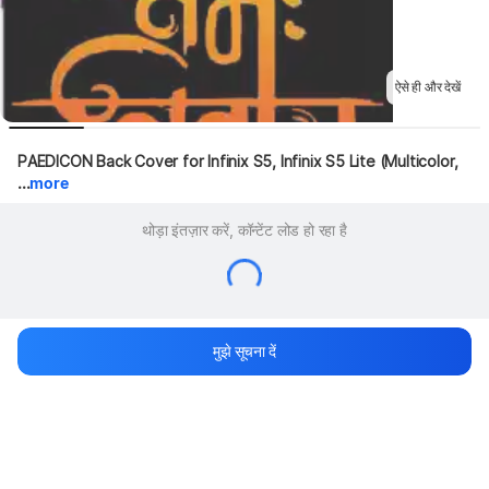
ऐसे ही और देखें
PAEDICON Back Cover for Infinix S5, Infinix S5 Lite (Multicolor, 
...
more
थोड़ा इंतज़ार करें, कॉन्टेंट लोड हो रहा है
मुझे सूचना दें