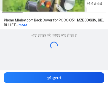
ऐसे ही और देखें
Phone Milaley.com Back Cover for POCO C51, MZB0DXKIN, BIE, 
BULLET...
more
थोड़ा इंतज़ार करें, कॉन्टेंट लोड हो रहा है
मुझे सूचना दें