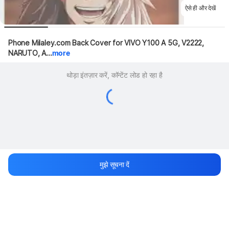
ऐसे ही और देखें
Phone Milaley.com Back Cover for VIVO Y100 A 5G, V2222, 
NARUTO, A...
more
थोड़ा इंतज़ार करें, कॉन्टेंट लोड हो रहा है
मुझे सूचना दें