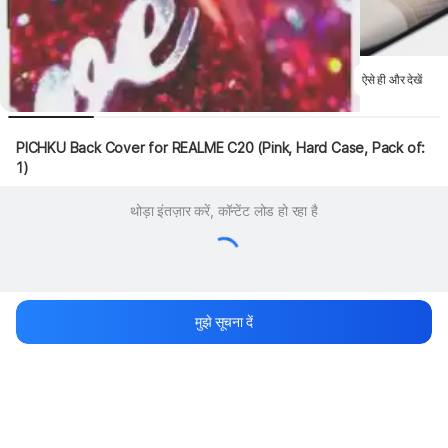
ऐसे ही और देखें
PICHKU Back Cover for REALME C20 (Pink, Hard Case, Pack of: 
1)
थोड़ा इंतज़ार करें, कॉन्टेंट लोड हो रहा है
मुझे सूचना दें