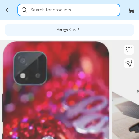
Search for products
सेल शुरू हो रही हैं
Key Highlights
Key Highlights