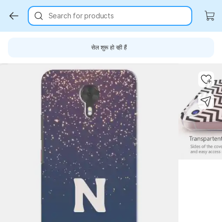
Search for products
सेल शुरू हो रही हैं
Key Highlights
Key Highlights