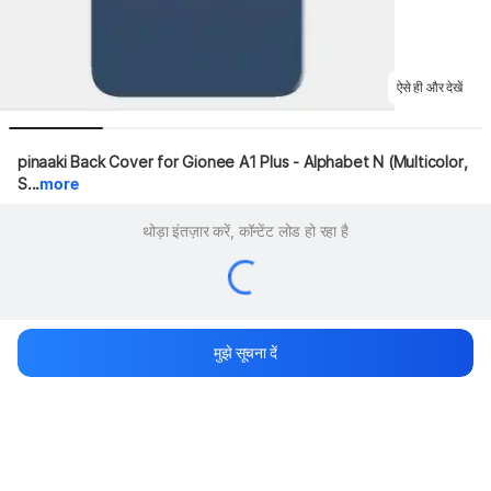
ऐसे ही और देखें
pinaaki Back Cover for Gionee A1 Plus - Alphabet N (Multicolor, 
S...
more
थोड़ा इंतज़ार करें, कॉन्टेंट लोड हो रहा है
मुझे सूचना दें