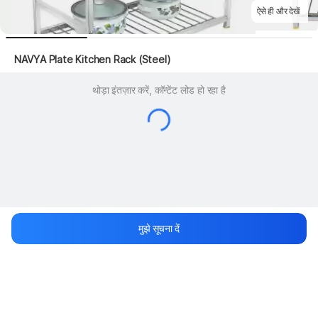
ऐसे ही और देखें
 NAVYA Plate Kitchen Rack (Steel)
थोड़ा इंतज़ार करें, कॉन्टेंट लोड हो रहा है
मुझे सूचना दें