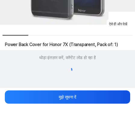
ऐसे ही और देखें
Power Back Cover for Honor 7X (Transparent, Pack of: 1)
थोड़ा इंतज़ार करें, कॉन्टेंट लोड हो रहा है
मुझे सूचना दें