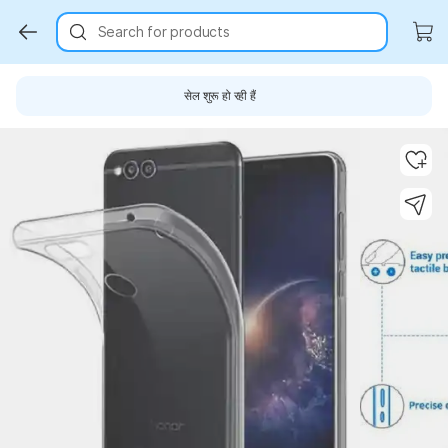
Search for products
सेल शुरू हो रही हैं
Key Highlights
Key Highlights