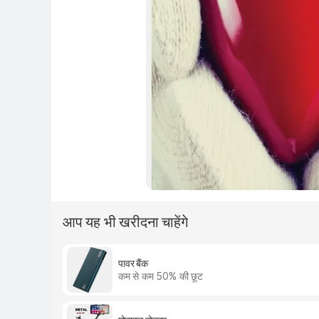
आप यह भी खरीदना चाहेंगे
पावर बैंक
कम से कम 50% की छूट