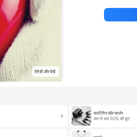
मैन्युफ़ैक्चरर का 
ऐसे ही और देखें
मल्टी पिन वॉल चार्जर
कम से कम 50% की छूट