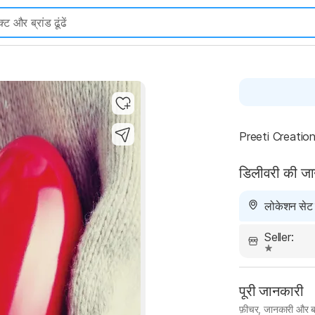
Preeti Creation
डिलीवरी की ज
लोकेशन सेट न
Seller:
पूरी जानकारी
फ़ीचर, जानकारी और ब