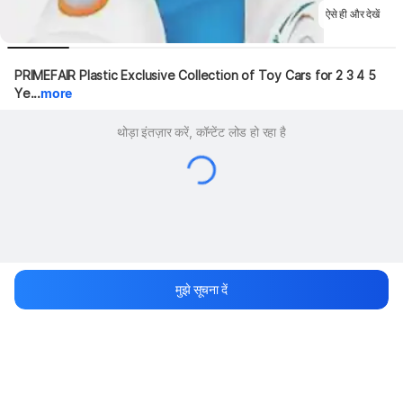
ऐसे ही और देखें
PRIMEFAIR Plastic Exclusive Collection of Toy Cars for 2 3 4 5 
Ye...
more
थोड़ा इंतज़ार करें, कॉन्टेंट लोड हो रहा है
मुझे सूचना दें